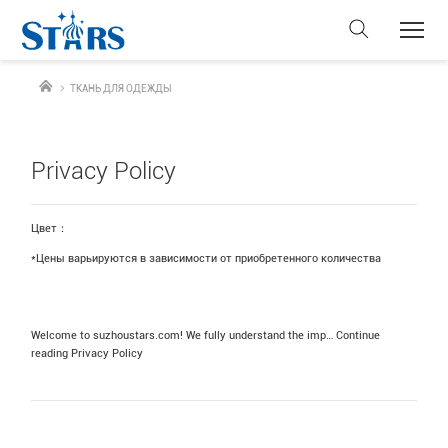
ТКАНЬ ДЛЯ ОДЕЖДЫ
Privacy Policy
Цвет：
*Цены варьируются в зависимости от приобретенного количества
Welcome to suzhoustars.com! We fully understand the imp…
Continue
reading
Privacy Policy