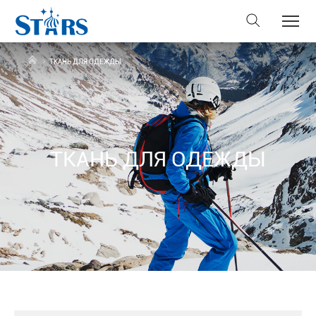
ТКАНЬ ДЛЯ ОДЕЖДЫ
ТКАНЬ ДЛЯ ОДЕЖДЫ