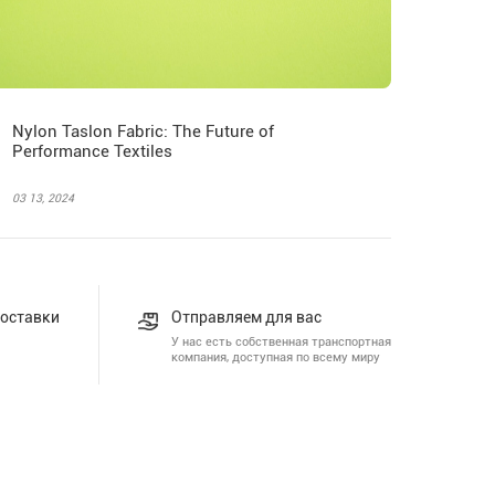
Nylon Taslon Fabric: The Future of
Performance Textiles
03 13, 2024
доставки
Отправляем для вас
У нас есть собственная транспортная
компания, доступная по всему миру