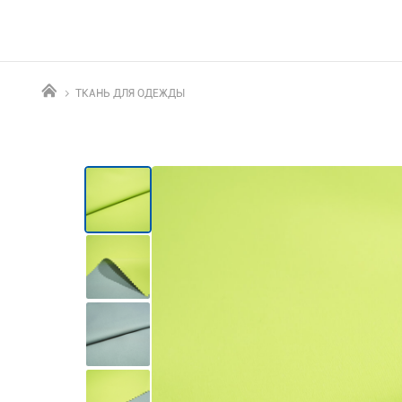
ТКАНЬ ДЛЯ ОДЕЖДЫ