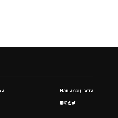
ки
Наши соц. сети