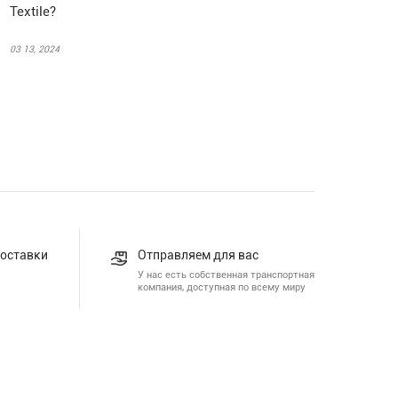
Textile?
03 13, 2024
доставки
Отправляем для вас
У нас есть собственная транспортная
компания, доступная по всему миру