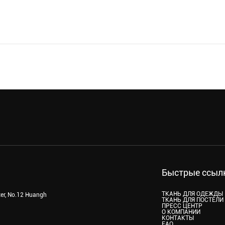
Быстрые ссыл
ТКАНЬ ДЛЯ ОДЕЖДЫ
ter, No.12 Huangh
ТКАНЬ ДЛЯ ПОСТЕЛИ
ПРЕСС ЦЕНТР
О КОМПАНИИ
КОНТАКТЫ
FAQ