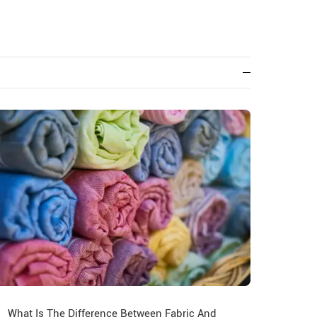
What Is The Difference Between Fabric And