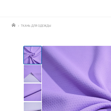
ТКАНЬ ДЛЯ ОДЕЖДЫ