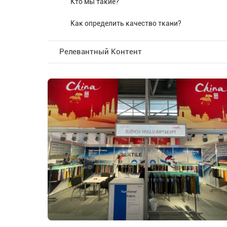
Кто мы такие?
Как определить качество ткани?
Релевантный Контент