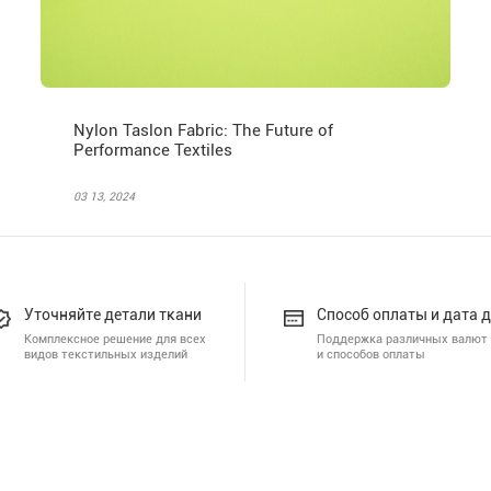
Nylon Taslon Fabric: The Future of
Performance Textiles
03 13, 2024
Уточняйте детали ткани
Способ оплаты и дата 
Комплексное решение для всех
Поддержка различных валют
видов текстильных изделий
и способов оплаты