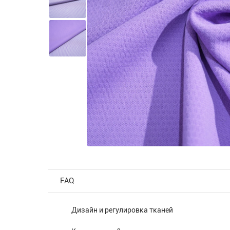
FAQ
Дизайн и регулировка тканей