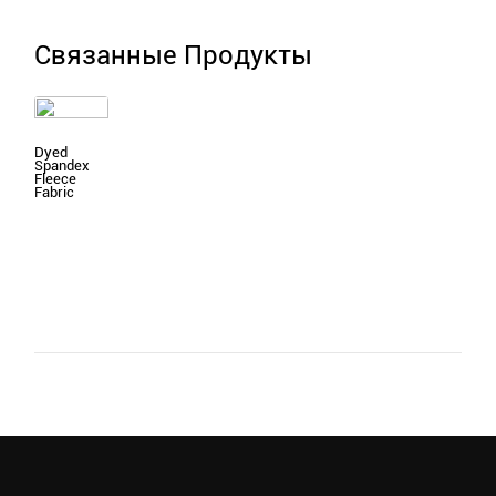
Связанные Продукты
Dyed
Spandex
Fleece
Fabric