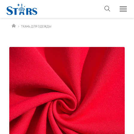
ТКАНЬ ДЛЯ ОДЕЖДЫ