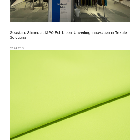
Goostars Shines at ISPO Exhibition: Unveiling Innovation in Textile
Solutions
02 29, 2024