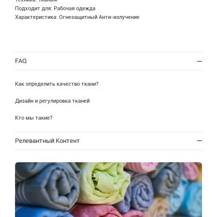
Подходит для: Рабочая одежда
Характеристика: Огнезащитный Анти-излучение
FAQ
Как определить качество ткани?
Дизайн и регулировка тканей
Кто мы такие?
Релевантный Контент