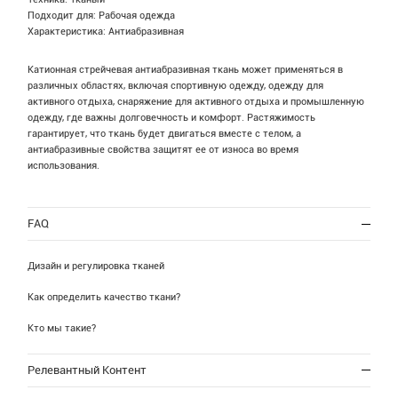
Подходит для: Рабочая одежда
Характеристика: Антиабразивная
Катионная стрейчевая антиабразивная ткань может применяться в
различных областях, включая спортивную одежду, одежду для
активного отдыха, снаряжение для активного отдыха и промышленную
одежду, где важны долговечность и комфорт. Растяжимость
гарантирует, что ткань будет двигаться вместе с телом, а
антиабразивные свойства защитят ее от износа во время
использования.
FAQ
Дизайн и регулировка тканей
Как определить качество ткани?
Кто мы такие?
Релевантный Контент