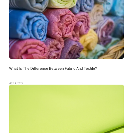
What Is The Difference Between Fabric And Textile?
03 13, 2024