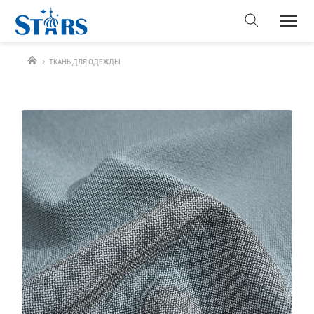
ТКАНЬ ДЛЯ ОДЕЖДЫ