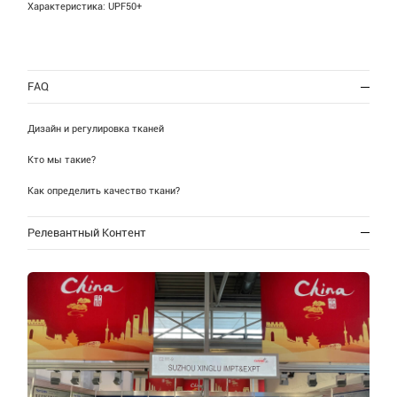
Характеристика: UPF50+
FAQ
Дизайн и регулировка тканей
Кто мы такие?
Как определить качество ткани?
Релевантный Контент