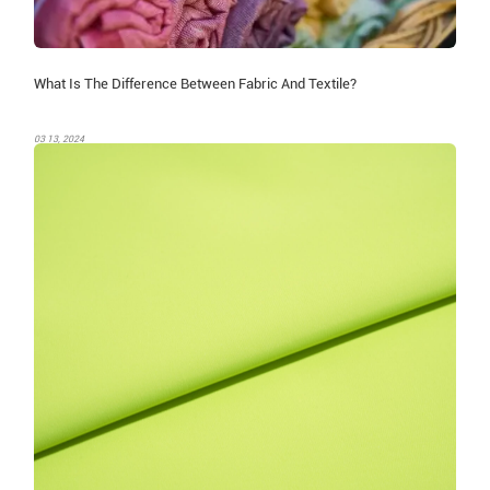
What Is The Difference Between Fabric And Textile?
03 13, 2024