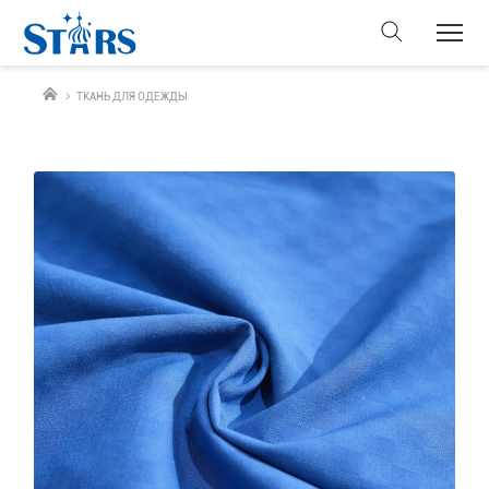
ТКАНЬ ДЛЯ ОДЕЖДЫ