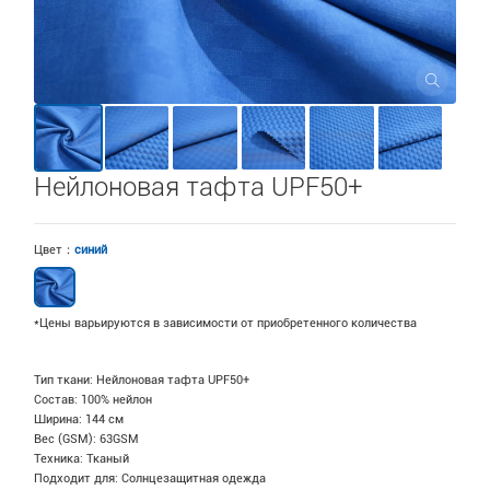
Нейлоновая тафта UPF50+
Цвет：
синий
*Цены варьируются в зависимости от приобретенного количества
Тип ткани: Нейлоновая тафта UPF50+
Состав: 100% нейлон
Ширина: 144 см
Вес (GSM): 63GSM
Техника: Тканый
Подходит для: Солнцезащитная одежда