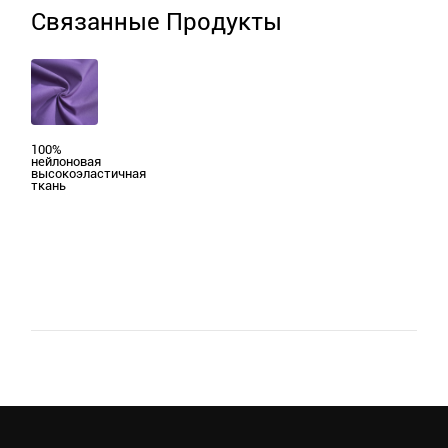
Связанные Продукты
100%
нейлоновая
высокоэластичная
ткань