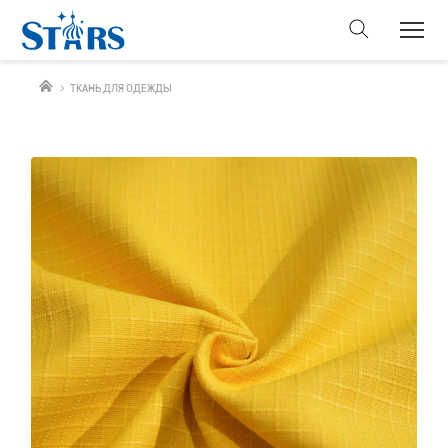
ТКАНЬ ДЛЯ ОДЕЖДЫ