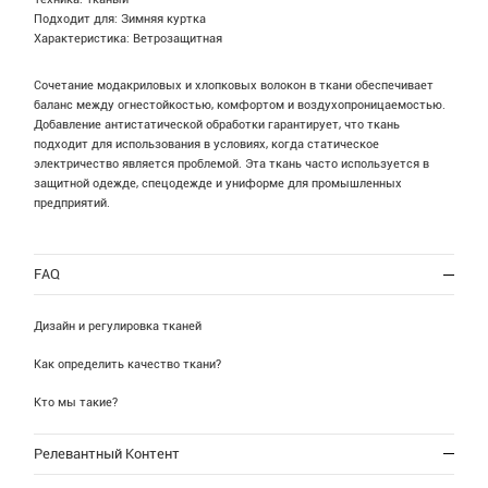
Подходит для: Зимняя куртка
Характеристика: Ветрозащитная
Сочетание модакриловых и хлопковых волокон в ткани обеспечивает
баланс между огнестойкостью, комфортом и воздухопроницаемостью.
Добавление антистатической обработки гарантирует, что ткань
подходит для использования в условиях, когда статическое
электричество является проблемой. Эта ткань часто используется в
защитной одежде, спецодежде и униформе для промышленных
предприятий.
FAQ
Дизайн и регулировка тканей
Как определить качество ткани?
Кто мы такие?
Релевантный Контент