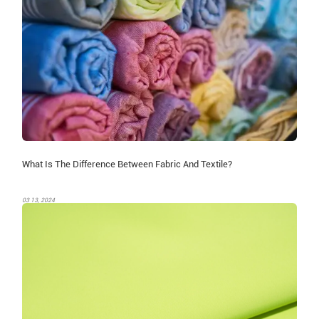
What Is The Difference Between Fabric And Textile?
03 13, 2024